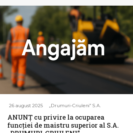
26 august 2025
„Drumuri-Criuleni” S.A.
ANUNȚ cu privire la ocuparea
funcției de maistru superior al S.A.