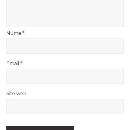
Nume
*
Email
*
Site web