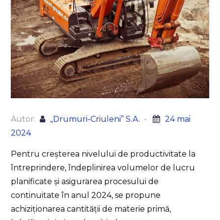
Autor:
„Drumuri-Criuleni” S.A.
24 mai
2024
Pentru creșterea nivelului de productivitate la
întreprindere, îndeplinirea volumelor de lucru
planificate și asigurarea procesului de
continuitate în anul 2024, se propune
achiziționarea cantității de materie primă,