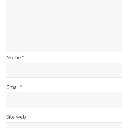
Nume
*
Email
*
Site web