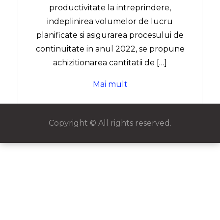
productivitate la intreprindere,
indeplinirea volumelor de lucru
planificate si asigurarea procesului de
continuitate in anul 2022, se propune
achizitionarea cantitatii de […]
Mai mult
Copyright © All rights reserved.