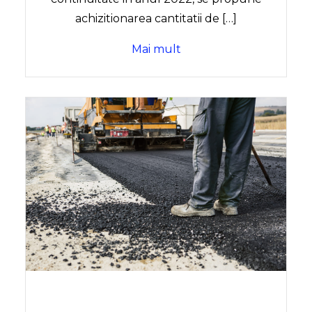
achizitionarea cantitatii de […]
Mai mult