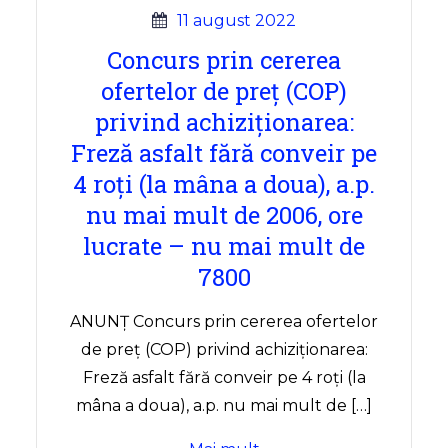
11 august 2022
Concurs prin cererea
ofertelor de preț (COP)
privind achiziționarea:
Freză asfalt fără conveir pe
4 roți (la mâna a doua), a.p.
nu mai mult de 2006, ore
lucrate – nu mai mult de
7800
ANUNȚ Concurs prin cererea ofertelor
de preț (COP) privind achiziționarea:
Freză asfalt fără conveir pe 4 roți (la
mâna a doua), a.p. nu mai mult de […]