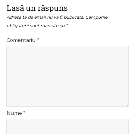
Lasă un răspuns
Adresa ta de email nu va fi publicată.
Câmpurile
obligatorii sunt marcate cu
*
Comentariu
*
Nume
*