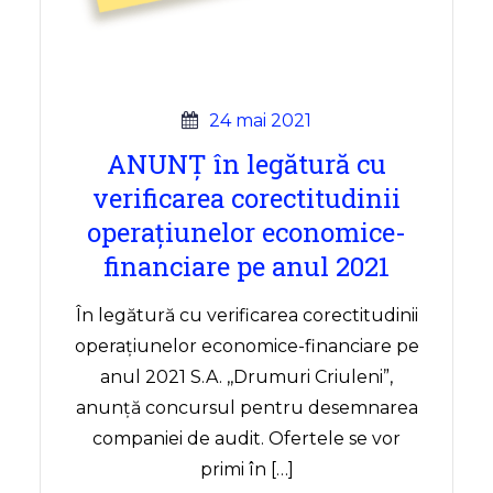
24 mai 2021
ANUNȚ în legătură cu
verificarea corectitudinii
operațiunelor economice-
financiare pe anul 2021
În legătură cu verificarea corectitudinii
operațiunelor economice-financiare pe
anul 2021 S.A. ,,Drumuri Criuleni”,
anunță concursul pentru desemnarea
companiei de audit. Ofertele se vor
primi în […]